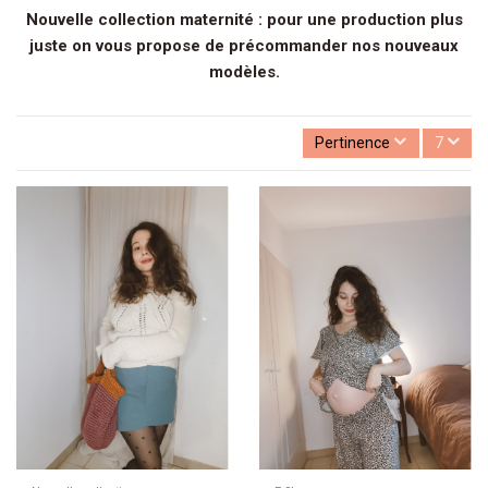
Nouvelle collection maternité : pour une production plus
juste on vous propose de précommander nos nouveaux
modèles.
Pertinence
7