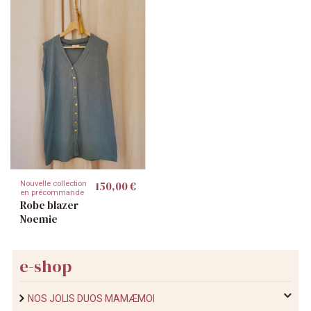
150,00 €
Nouvelle collection
en précommande
Robe blazer
Noemie
e-shop
NOS JOLIS DUOS MAMÆMOI