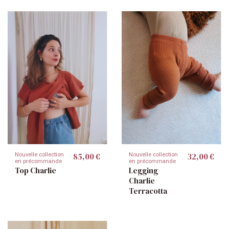
85,00 €
32,00 €
Nouvelle collection
Nouvelle collection
en précommande
en précommande
Top Charlie
Legging
Charlie
Terracotta