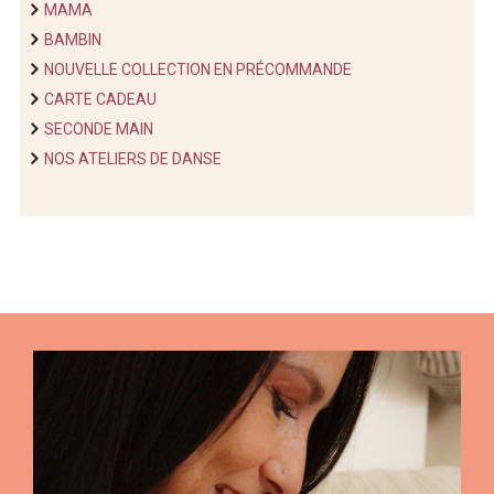
MAMA
BAMBIN
NOUVELLE COLLECTION EN PRÉCOMMANDE
CARTE CADEAU
SECONDE MAIN
NOS ATELIERS DE DANSE