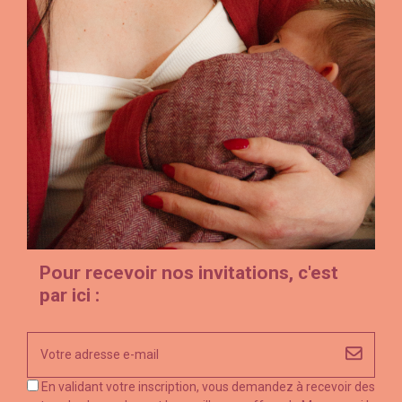
Pour recevoir nos invitations, c'est
par ici :
En validant votre inscription, vous demandez à recevoir des