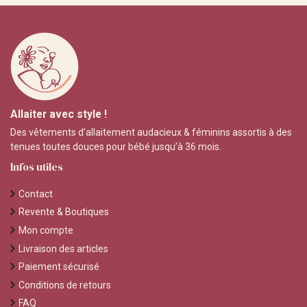
Allaiter avec style !
Des vêtements d’allaitement audacieux & féminins assortis à des
tenues toutes douces pour bébé jusqu’à 36 mois.
Infos utiles
Contact
Revente & Boutiques
Mon compte
Livraison des articles
Paiement sécurisé
Conditions de retours
FAQ