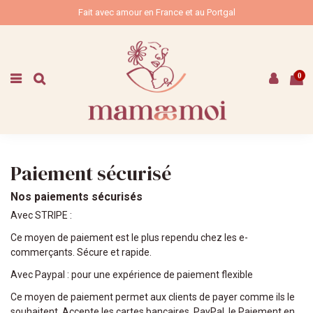
Fait avec amour en France et au Portgal
0
Paiement sécurisé
Nos paiements sécurisés
Avec STRIPE :
Ce moyen de paiement est le plus rependu chez les e-
commerçants. Sécure et rapide.
Avec Paypal : pour une expérience de paiement flexible
Ce moyen de paiement permet aux clients de payer comme ils le
souhaitent. Accepte les cartes bancaires, PayPal, le Paiement en