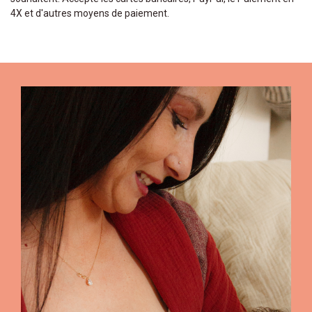
4X et d'autres moyens de paiement.