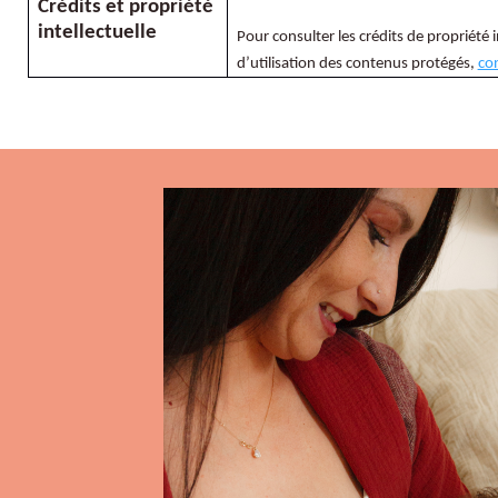
Crédits et propriété
intellectuelle
Pour consulter les crédits de propriété i
d’utilisation des contenus protégés,
co