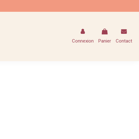
Connexion
Panier
Contact