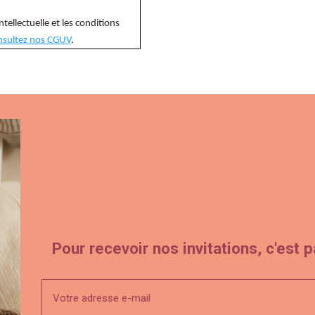
ntellectuelle et les conditions
nsultez nos CGUV
.
Pour recevoir nos invitations, c'est pa