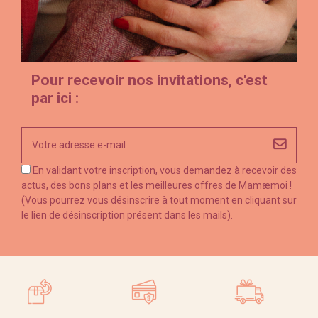
Pour recevoir nos invitations, c'est
par ici :
En validant votre inscription, vous demandez à recevoir des
actus, des bons plans et les meilleures offres de Mamæmoi !
(Vous pourrez vous désinscrire à tout moment en cliquant sur
le lien de désinscription présent dans les mails).