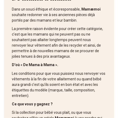
Dans un souci éthique et écoresponsable,
Mamæmoi
souhaite redonner vie à ses anciennes pièces déjà
portés par des mamans et leur bambin.
La première raison évidente pour créer cette catégorie,
c’est que les mamans qui ne peuvent pas ou ne
souhaitent pas allaiter longtemps peuvent nous
renvoyer leur vêtement afin de les recycler et ainsi, de
permettre à de nouvelles mamans de se procurer de
jolies tenues à des prix avantageux.
D’où « De Mama à Mama ».
Les conditions pour que vous puissiez nous renvoyer vos
vêtements à la fin de votre allaitement ou quand bébé
aura grandi c’est qu’ils soient en bon état et avec les
étiquettes du modèle (marque, taille, composition,
entretien).
Ce que vous y gagnez ?
Si la collection pour bébé vous plait, ou que vous