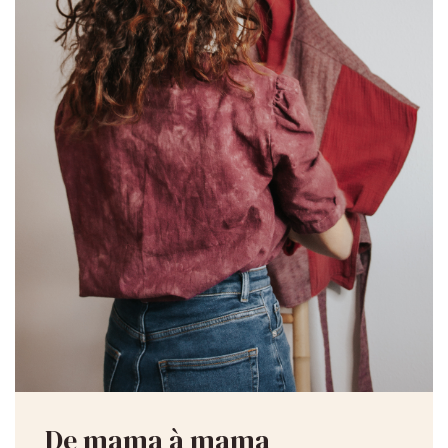
De mama à mama