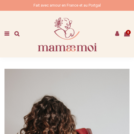
Fait avec amour en France et au Portgal
0