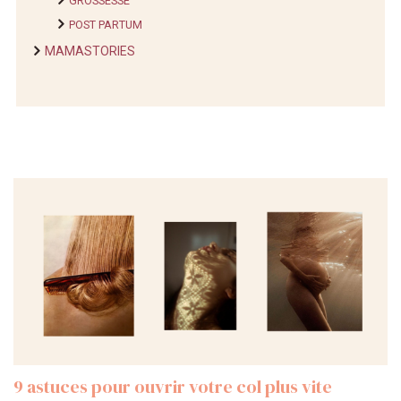
GROSSESSE
POST PARTUM
MAMASTORIES
9 astuces pour ouvrir votre col plus vite