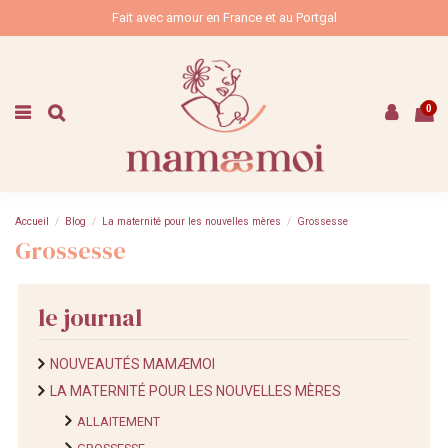
Fait avec amour en France et au Portgal
0
Accueil
Blog
La maternité pour les nouvelles mères
Grossesse
Grossesse
le journal
NOUVEAUTÉS MAMÆMOI
LA MATERNITÉ POUR LES NOUVELLES MÈRES
ALLAITEMENT